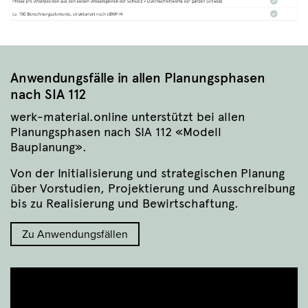
Anwendungsfälle in allen Planungsphasen
nach SIA 112
werk-material.online unterstützt bei allen
Planungsphasen nach SIA 112 «Modell
Bauplanung».
Von der Initialisierung und strategischen Planung
über Vorstudien, Projektierung und Ausschreibung
bis zu Realisierung und Bewirtschaftung.
Zu Anwendungsfällen