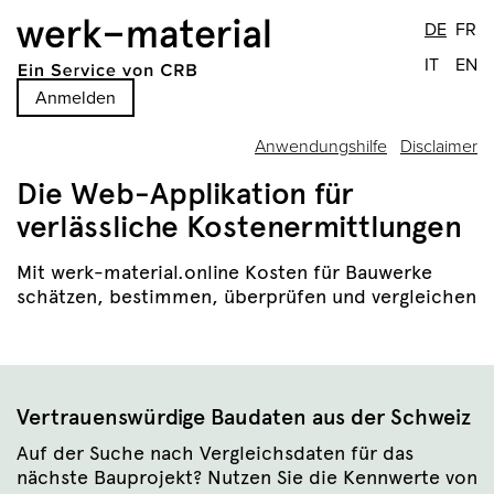
DE
FR
IT
EN
Anmelden
Anwendungshilfe
Disclaimer
Die Web-Applikation für
verlässliche Kostenermittlungen
Mit werk-material.online Kosten für Bauwerke
schätzen, bestimmen, überprüfen und vergleichen
Vertrauenswürdige Baudaten aus der Schweiz
Auf der Suche nach Vergleichsdaten für das
nächste Bauprojekt? Nutzen Sie die Kennwerte von