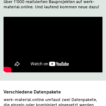
über 1‘000 realisierten Bauprojekten auf werk-
material.online. Und laufend kommen neue dazu!
Verschiedene Datenpakete
werk-material.online umfasst zwei Datenpakete,
die einzeln oder kombiniert eingesetzt werden