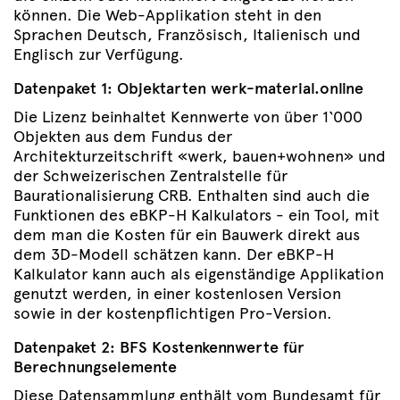
können. Die Web-Applikation steht in den
Sprachen Deutsch, Französisch, Italienisch und
Englisch zur Verfügung.
Datenpaket 1: Objektarten werk-material.online
Die Lizenz beinhaltet Kennwerte von über 1‘000
Objekten aus dem Fundus der
Architekturzeitschrift «werk, bauen+wohnen» und
der Schweizerischen Zentralstelle für
Baurationalisierung CRB. Enthalten sind auch die
Funktionen des eBKP-H Kalkulators - ein Tool, mit
dem man die Kosten für ein Bauwerk direkt aus
dem 3D-Modell schätzen kann. Der eBKP-H
Kalkulator kann auch als eigenständige Applikation
genutzt werden, in einer kostenlosen Version
sowie in der kostenpflichtigen Pro-Version.
Datenpaket 2: BFS Kostenkennwerte für
Berechnungselemente
Diese Datensammlung enthält vom Bundesamt für