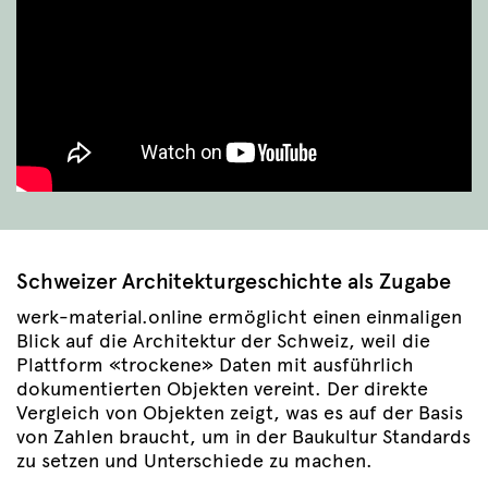
Schweizer Architekturgeschichte als Zugabe
werk-material.online ermöglicht einen einmaligen
Blick auf die Architektur der Schweiz, weil die
Plattform «trockene» Daten mit ausführlich
dokumentierten Objekten vereint. Der direkte
Vergleich von Objekten zeigt, was es auf der Basis
von Zahlen braucht, um in der Baukultur Standards
zu setzen und Unterschiede zu machen.