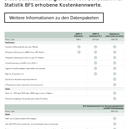
Statistik BFS erhobene Kostenkennwerte.
Weitere Informationen zu den Datenpaketen