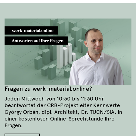
Fragen zu werk-material.online?
Jeden Mittwoch von 10:30 bis 11:30 Uhr
beantwortet der CRB-Projektleiter Kennwerte
György Orbán, dipl. Architekt, Dr. TUCN/SIA, in
einer kostenlosen Online-Sprechstunde Ihre
Fragen.